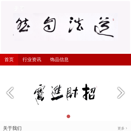
首页
行业资讯
饰品信息
关于我们
更多