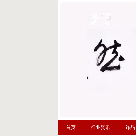
首页
行业资讯
饰品