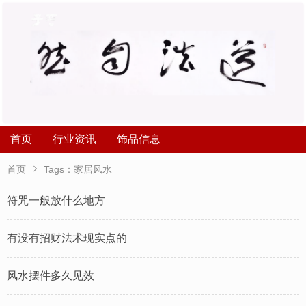
首页
行业资讯
饰品信息

首页
Tags：家居风水
符咒一般放什么地方
有没有招财法术现实点的
风水摆件多久见效