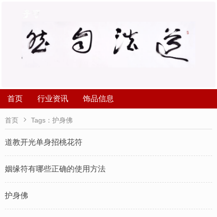
首页
行业资讯
饰品信息

首页
Tags：护身佛
道教开光单身招桃花符
姻缘符有哪些正确的使用方法
护身佛