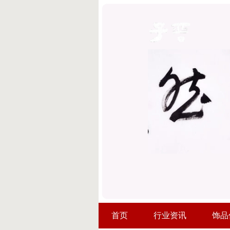
首页
行业资讯
饰品