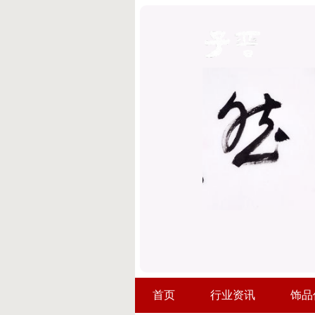
首页
行业资讯
饰品